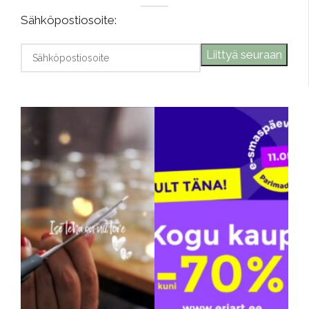
Sähköpostiosoite: